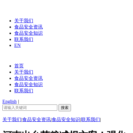
关于我们
食品安全资讯
食品安全知识
联系我们
EN
首页
关于我们
食品安全资讯
食品安全知识
联系我们
English
|
关于我们
|
食品安全资讯
|
食品安全知识
|
联系我们
|