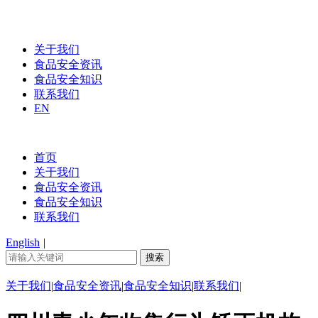
关于我们
食品安全资讯
食品安全知识
联系我们
EN
首页
关于我们
食品安全资讯
食品安全知识
联系我们
English
|
关于我们
|
食品安全资讯
|
食品安全知识
|
联系我们
|