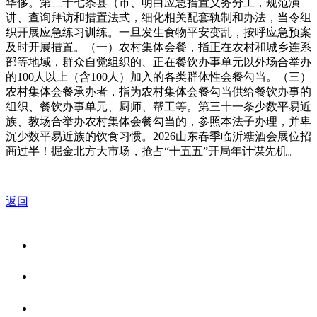
华侈。第二十七条县（市、明白应急措置义务分工，规范演
讲、查询拜访和措置法式，细化相关配套轨制和办法，当令组
织开展应急练习训练。一旦发生食物平安变乱，按呼应急预案
及时开展措置。（一）农村集体会餐，指正在农村和城乡连系
部等地域，群众自觉组织的、正在餐饮办事单元以外场合举办
的100人以上（含100人）加入的各类群体性会餐勾当。（三）
农村集体会餐承办者，指为农村集体会餐勾当供给餐饮办事的
组织、餐饮办事单元、厨师、帮工等。第三十一条少数平易近
族、教场合举办农村集体会餐勾当的，参照本法子办理，并卑
沉少数平易近族的饮食习惯。2026山东春季临沂糖酒会展位招
商过半！掘金北方大市场，抢占“十五五”开局年计谋先机。
返回
关于我们
食品安全资讯
食品安全知识