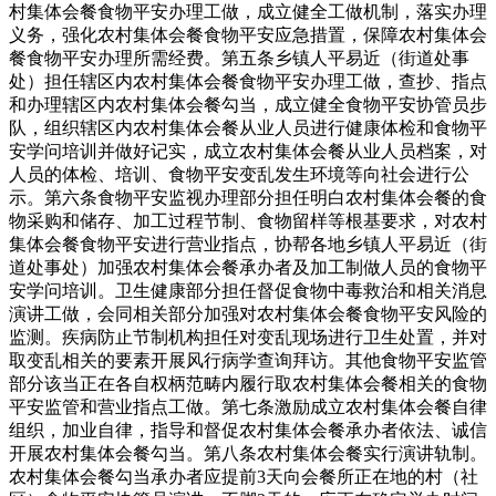
村集体会餐食物平安办理工做，成立健全工做机制，落实办理
义务，强化农村集体会餐食物平安应急措置，保障农村集体会
餐食物平安办理所需经费。第五条乡镇人平易近（街道处事
处）担任辖区内农村集体会餐食物平安办理工做，查抄、指点
和办理辖区内农村集体会餐勾当，成立健全食物平安协管员步
队，组织辖区内农村集体会餐从业人员进行健康体检和食物平
安学问培训并做好记实，成立农村集体会餐从业人员档案，对
人员的体检、培训、食物平安变乱发生环境等向社会进行公
示。第六条食物平安监视办理部分担任明白农村集体会餐的食
物采购和储存、加工过程节制、食物留样等根基要求，对农村
集体会餐食物平安进行营业指点，协帮各地乡镇人平易近（街
道处事处）加强农村集体会餐承办者及加工制做人员的食物平
安学问培训。卫生健康部分担任督促食物中毒救治和相关消息
演讲工做，会同相关部分加强对农村集体会餐食物平安风险的
监测。疾病防止节制机构担任对变乱现场进行卫生处置，并对
取变乱相关的要素开展风行病学查询拜访。其他食物平安监管
部分该当正在各自权柄范畴内履行取农村集体会餐相关的食物
平安监管和营业指点工做。第七条激励成立农村集体会餐自律
组织，加业自律，指导和督促农村集体会餐承办者依法、诚信
开展农村集体会餐勾当。第八条农村集体会餐实行演讲轨制。
农村集体会餐勾当承办者应提前3天向会餐所正在地的村（社