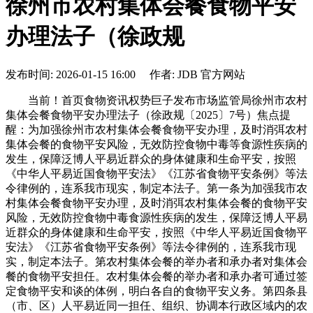
徐州市农村集体会餐食物平安
办理法子（徐政规
发布时间: 2026-01-15 16:00 作者: JDB 官方网站
当前！首页食物资讯权势巨子发布市场监管局徐州市农村
集体会餐食物平安办理法子（徐政规〔2025〕7号）焦点提
醒：为加强徐州市农村集体会餐食物平安办理，及时消弭农村
集体会餐的食物平安风险，无效防控食物中毒等食源性疾病的
发生，保障泛博人平易近群众的身体健康和生命平安，按照
《中华人平易近国食物平安法》《江苏省食物平安条例》等法
令律例的，连系我市现实，制定本法子。第一条为加强我市农
村集体会餐食物平安办理，及时消弭农村集体会餐的食物平安
风险，无效防控食物中毒食源性疾病的发生，保障泛博人平易
近群众的身体健康和生命平安，按照《中华人平易近国食物平
安法》《江苏省食物平安条例》等法令律例的，连系我市现
实，制定本法子。第农村集体会餐的举办者和承办者对集体会
餐的食物平安担任。农村集体会餐的举办者和承办者可通过签
定食物平安和谈的体例，明白各自的食物平安义务。第四条县
（市、区）人平易近同一担任、组织、协调本行政区域内的农