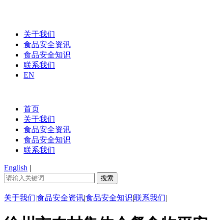
关于我们
食品安全资讯
食品安全知识
联系我们
EN
首页
关于我们
食品安全资讯
食品安全知识
联系我们
English
|
关于我们
|
食品安全资讯
|
食品安全知识
|
联系我们
|