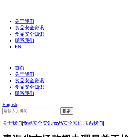
关于我们
食品安全资讯
食品安全知识
联系我们
EN
首页
关于我们
食品安全资讯
食品安全知识
联系我们
English
|
关于我们
|
食品安全资讯
|
食品安全知识
|
联系我们
|