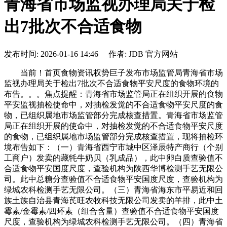
青海省市场监视办理局关于检
出7批次不合适食物
发布时间: 2026-01-16 14:46 作者: JDB 官方网站
当前！首页食物资讯权势巨子发布市场监管局青海省市场
监视办理局关于检出7批次不合适食物平安尺度的食物环境的
布告。。。焦点提醒：青海省市场监管局正在组织开展的食物
平安监视抽检使命中，对抽检发觉的不合适食物平安尺度的食
物，已组织属地市场监管部分完成核查措置。青海省市场监管
局正在组织开展的使命中，对抽检发觉的不合适食物平安尺度
的食物，已组织属地市场监管部分完成核查措置，现将抽检环
境布告如下：（一）青海省西宁市城中区泽辰特产商行（个别
工商户）发卖的藏牦牛奶贝（乳成品），此中卵白质查验值不
合适食物平安国度尺度，查验机构为陕西华博检测手艺无限公
司。此中总糖分查验值不合适食物平安国度尺度，查验机构为
绿城农科检测手艺无限公司。（三）青海省海东市平易近和回
族土族自治县青海芪旺农牧科技无限公司发卖的羊排，此中土
霉素/金霉素/四环素（组合含量）查验值不合适食物平安国度
尺度，查验机构为绿城农科检测手艺无限公司。（四）青海省