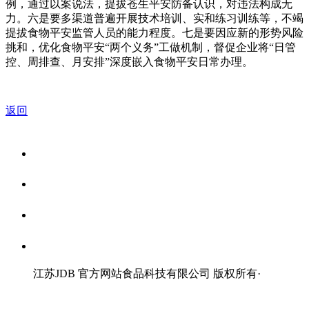
例，通过以案说法，提拔苍生平安防备认识，对违法构成无
力。六是要多渠道普遍开展技术培训、实和练习训练等，不竭
提拔食物平安监管人员的能力程度。七是要因应新的形势风险
挑和，优化食物平安“两个义务”工做机制，督促企业将“日管
控、周排查、月安排”深度嵌入食物平安日常办理。
返回
关于我们
食品安全资讯
食品安全知识
联系我们
江苏JDB 官方网站食品科技有限公司 版权所有
·
网站地图