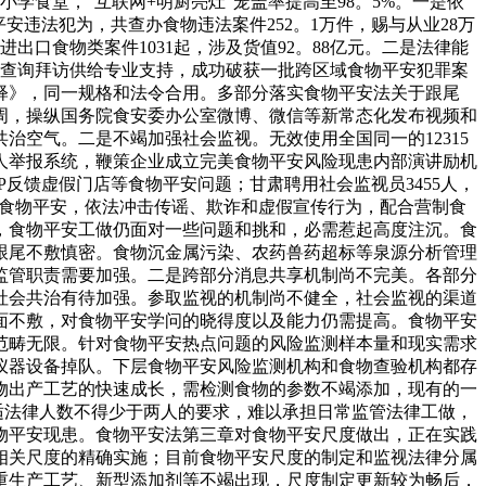
学食堂，“互联网+明厨亮灶”笼盖率提高至98。5%。一是依
违法犯为，共查办食物违法案件252。1万件，赐与从业28万
进出口食物类案件1031起，涉及货值92。88亿元。二是法律能
查查询拜访供给专业支持，成功破获一批跨区域食物平安犯罪案
释》，同一规格和法令合用。多部分落实食物平安法关于跟尾
周，操纵国务院食安委办公室微博、微信等新常态化发布视频和
治空气。二是不竭加强社会监视。无效使用全国同一的12315
恋人举报系统，鞭策企业成立完美食物平安风险现患内部演讲励机
反馈虚假门店等食物平安问题；甘肃聘用社会监视员3455人，
待食物平安，依法冲击传谣、欺诈和虚假宣传行为，配合营制食
，食物平安工做仍面对一些问题和挑和，必需惹起高度注沉。食
跟尾不敷慎密。食物沉金属污染、农药兽药超标等泉源分析管理
监管职责需要加强。二是跨部分消息共享机制尚不完美。各部分
社会共治有待加强。参取监视的机制尚不健全，社会监视的渠道
面不敷，对食物平安学问的晓得度以及能力仍需提高。食物平安
范畴无限。针对食物平安热点问题的风险监测样本量和现实需求
仪器设备掉队。下层食物平安风险监测机构和食物查验机构都存
物出产工艺的快速成长，需检测食物的参数不竭添加，现有的一
适法律人数不得少于两人的要求，难以承担日常监管法律工做，
物平安现患。食物平安法第三章对食物平安尺度做出，正在实践
相关尺度的精确实施；目前食物平安尺度的制定和监视法律分属
重生产工艺、新型添加剂等不竭出现，尺度制定更新较为畅后，