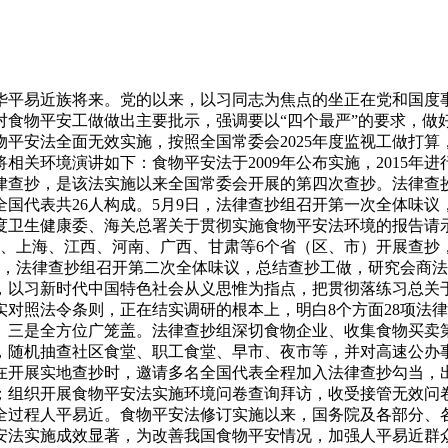
平易近族将来。党的以来，以习同志为焦点的坐正在党和国度事
食物平安工做做出主要批示，强调要以“四个最严”的要求，做好
平安法全面无效实施，按照全国常委会2025年度监视工做打算
相关环境演讲如下：食物平安法于2009年公布实施，2015年
律查抄，是该法实施以来全国常委会开展的第四次查抄。法律查
国代表共26人构成。5月9日，法律查抄组召开第一次全体味
度卫生健康委、海关总署关于贯彻实施食物平安法环境的报告请
赴、上海、江西、河南、广西、甘肃等6个省（区、市）开展查抄
日，法律查抄组召开第二次全体味议，总结查抄工做，研究会商
，以习新时代中国特色社会从义思惟为指点，把贯彻落练习总关
对照法令条则，正在结实调研的根本上，明白8个方面28项法
。三是全方位广笼盖。法律查抄组深切食物企业、收集食物买卖
，随机抽查社区食堂、职工食堂、早市、夜市等，并对高速公办
在开展实地查抄时，邀请多名全国代表全程加入法律查抄勾当，
组织开展食物平安法实施环境问卷查询拜访，收受接管无效问卷48
全过程人平易近。食物平安法修订实施以来，国务院及各部分、
安法实施成效显著，为改善我国食物平安情况，加强人平易近群