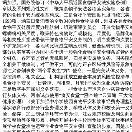
竭加强。国务院修订《中华人平易近国食物平安法实施条例》
章以及系列规范性文件，鞭策食物平安法各项落实落细。各省
持的食物平安系统根基构成。二是食物平安国度尺度持续完美
1693项，涵盖日常消费的全数340余种食物类别，涉及各类
食物平安处所尺度办理轨制，组建审评委员会，开展食物平安处
螺蛳粉相关尺度，鞭策特色食物财产规模化、尺度化、品牌化成
等相关处所党政带领干部食物平安义务制的，明白党委和次要
个扩充到24个，各地均比照成立响应机构，健全运转机制。
部分认实落实中办国办关于进一步强化食物平安全链条监管的
全链条、各环节监管的无机跟尾。四是夯实属地义务。国务院
全相关工做轨制，对工做不力、可能存正在区域性风险等景象
源性兴奋剂事务“两个零发生”方针使命。一是完美从体义务。
管控清单，相关企业、机构据此成立健全本身的风险管控清单，显
名食物平安员，“日管控、周排查、月安排”成为企业风险防
三是数字手艺赋能义务落实。一些食物出产运营企业搭建食物
行从体义务。河南试点使用“食安食堂”“溯本通”“云票通”
健康办理》《关于加强中小学校园食物平安和炊事经费办理监
落实教育行政部分行业办理义务、学校从体义务和校长第一义
验、储存、加工制做等环节环节办理。江西规范校园及周边商
专项整治等多项步履，持续开展中小学校园食物平安和炊事经
展学校食堂承包运营企业食物平安专项排查整治步履。四是加强