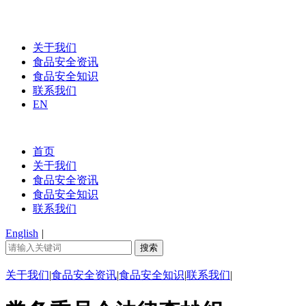
关于我们
食品安全资讯
食品安全知识
联系我们
EN
首页
关于我们
食品安全资讯
食品安全知识
联系我们
English
|
关于我们
|
食品安全资讯
|
食品安全知识
|
联系我们
|