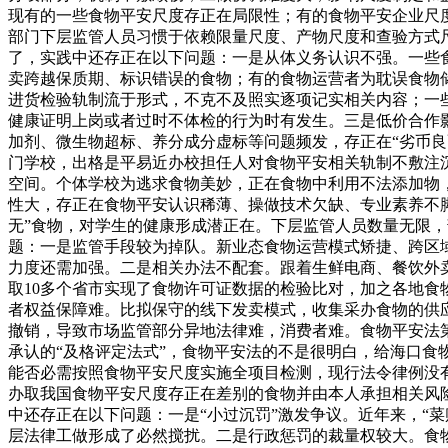
现有的一些食物平安尺度存正在局限性；有的食物平安企业尺
部门下层监管人员习惯于依赖限量尺度、产物尺度和查验方式
了，实践中还存正在以下问题：一是从体义务认识不强。一些
卖跨越保质期、标识错误的食物；有的食物运营者为耽误食物
进货检验轨制流于形式，不克不及照实逐项记实相关内容；一
健康证明上岗或者过时不体检的行为时有发生。三是低价合作
加剂、微生物超标、养分成分虚标等问题频发，存正在“劣币良
门学校，出格是平易近办校担任人对食物平安相关轨制不敷注
空间。个体学校为逃求食物美妙，正在食物中利用不法添加物
性大，存正在食物平安认识稀薄、操做技术欠缺、专业素养不
无”食物，对学生的健康形成潜正在。下层监管人员数量无限，
题：一是监管手段较为掉队。新业态食物运营模式矫捷、跨区
力度还需加强。二是相关办法不配套。跟着生鲜电商、餐饮外
取10多个省市实现了食物许可证数据的检验比对，加之各地
者权益保障难。比拟保守的线下发卖模式，收集采办食物的供
撤销，导致市场监管部分异地法律难，消费者难。食物平安法
承认的“及格评定法式”，食物平安法的不是很明白，给海口
能否必需按照食物平安尺度实施全项目检测，现行法令律例没
办取我国食物平安尺度存正在差别的食物并由本人承担相关风
中还存正在以下问题：一是“小过沉罚”激发争议。近年来，“菜
层法律工做形成了必然搅扰。二是行政惩罚的裁量权较大。食