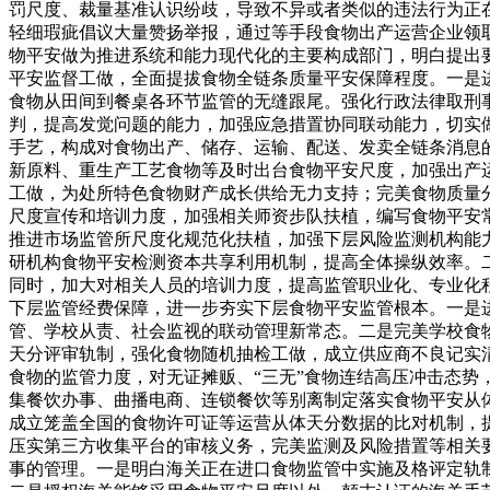
罚尺度、裁量基准认识纷歧，导致不异或者类似的违法行为正
轻细瑕疵倡议大量赞扬举报，通过等手段食物出产运营企业领
物平安做为推进系统和能力现代化的主要构成部门，明白提出
平安监督工做，全面提拔食物全链条质量平安保障程度。一是
食物从田间到餐桌各环节监管的无缝跟尾。强化行政法律取刑
判，提高发觉问题的能力，加强应急措置协同联动能力，切实
手艺，构成对食物出产、储存、运输、配送、发卖全链条消息
新原料、重生产工艺食物等及时出台食物平安尺度，加强出产
工做，为处所特色食物财产成长供给无力支持；完美食物质量
尺度宣传和培训力度，加强相关师资步队扶植，编写食物平安
推进市场监管所尺度化规范化扶植，加强下层风险监测机构能
研机构食物平安检测资本共享利用机制，提高全体操纵效率。
同时，加大对相关人员的培训力度，提高监管职业化、专业化程
下层监管经费保障，进一步夯实下层食物平安监管根本。一是
管、学校从责、社会监视的联动管理新常态。二是完美学校食
天分评审轨制，强化食物随机抽检工做，成立供应商不良记实
食物的监管力度，对无证摊贩、“三无”食物连结高压冲击态
集餐饮办事、曲播电商、连锁餐饮等别离制定落实食物平安从
成立笼盖全国的食物许可证等运营从体天分数据的比对机制，
压实第三方收集平台的审核义务，完美监测及风险措置等相关
事的管理。一是明白海关正在进口食物监管中实施及格评定轨