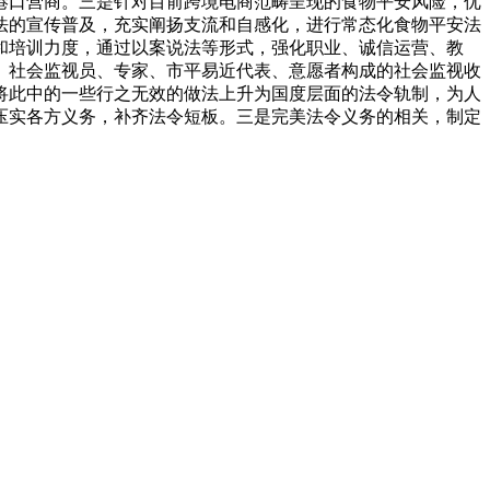
港口营商。三是针对目前跨境电商范畴呈现的食物平安风险，优
法的宣传普及，充实阐扬支流和自感化，进行常态化食物平安法
和培训力度，通过以案说法等形式，强化职业、诚信运营、教
、社会监视员、专家、市平易近代表、意愿者构成的社会监视收
将此中的一些行之无效的做法上升为国度层面的法令轨制，为人
压实各方义务，补齐法令短板。三是完美法令义务的相关，制定