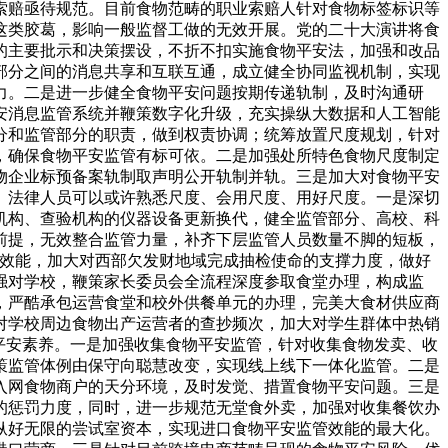
索赔亟待规范。目前食物范畴的职业索赔人针对食物标签标识等
这类胶葛，影响一般监督工做的无效开展。党的二十大演讲将食
的主要批示和决策摆设，不折不扣实施食物平安法，加强和改品
部分之间的消息共享和互联互通，成立健全协同监视机制，实现
力。二是进一步健全食物平安问题按期传递轨制，及时沟通研
安消息监管系统并鞭策数字化升级，充实操纵大数据和人工智能
分和监管部分的职责，做到权责协调；统筹放置尺度规划，针对
，确保食物平安监管有标可依。二是加强处所特色食物尺度制定
物企业标预备案轨制取声明公开轨制并轨。三是加大对食物平安
、法律人员可以或许熟悉尺度、会用尺度、用好尺度。一是深切
机构、查验机构的仪器设备更新换代，健全监管部分、高校、科
前提，无效整合监管力量，补齐下层监管人员数量不脚的短板，
管效能，加大对西部欠发财地域完成抽检使命的支撑力度，做好
强对学校，鞭策家长委员会全流程深度参取食堂办理，构成监
，严酷承包运营食堂和校外供餐单元的办理，完美大食材供应商
对学校周边食物出产运营者的查抄频次，加大对学生群体中热销
平安素养。一是加强收集食物平安监管，针对收集食物发卖、收
策监管体例由保守向聪慧改变，实现线上线下一体化监管。二是
入网食物商户的天分环境，及时发觉、措置食物平安问题。三是
的惩罚力度，同时，进一步规范无堂食外卖，加强对收集餐饮办
纵好无限的尝试室资本，实现进口食物平安监管效能的最大化。