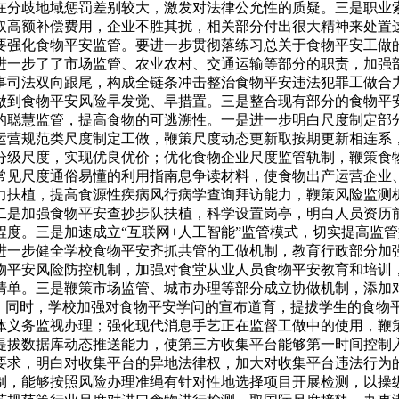
在分歧地域惩罚差别较大，激发对法律公允性的质疑。三是职业
取高额补偿费用，企业不胜其扰，相关部分付出很大精神来处置
要强化食物平安监管。要进一步贯彻落练习总关于食物平安工做
进一步了了市场监管、农业农村、交通运输等部分的职责，加强
事司法双向跟尾，构成全链条冲击整治食物平安违法犯罪工做合
做到食物平安风险早发觉、早措置。三是整合现有部分的食物平
的聪慧监管，提高食物的可逃溯性。一是进一步明白尺度制定部
运营规范类尺度制定工做，鞭策尺度动态更新取按期更新相连系
分级尺度，实现优良优价；优化食物企业尺度监管轨制，鞭策食
常见尺度通俗易懂的利用指南息争读材料，使食物出产运营企业
力扶植，提高食源性疾病风行病学查询拜访能力，鞭策风险监测
二是加强食物平安查抄步队扶植，科学设置岗亭，明白人员资历
度。三是加速成立“互联网+人工智能”监管模式，切实提高监
进一步健全学校食物平安齐抓共管的工做机制，教育行政部分加
物平安风险防控机制，加强对食堂从业人员食物平安教育和培训
清单。三是鞭策市场监管、城市办理等部分成立协做机制，添加
势，同时，学校加强对食物平安学问的宣布道育，提拔学生的食物
体义务监视办理；强化现代消息手艺正在监督工做中的使用，鞭
提拔数据库动态推送能力，使第三方收集平台能够第一时间控制
要求，明白对收集平台的异地法律权，加大对收集平台违法行为
制，能够按照风险办理准绳有针对性地选择项目开展检测，以操