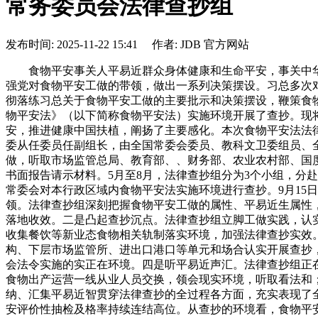
常务委员会法律查抄组
发布时间: 2025-11-22 15:41 作者: JDB 官方网站
食物平安事关人平易近群众身体健康和生命平安，事关中华
强党对食物平安工做的带领，做出一系列决策摆设。习总多次对
彻落练习总关于食物平安工做的主要批示和决策摆设，鞭策食物
物平安法》（以下简称食物平安法）实施环境开展了查抄。现将
安，推进健康中国扶植，阐扬了主要感化。本次食物平安法法
委从任委员任副组长，由全国常委会委员、教科文卫委组员、全
做，听取市场监管总局、教育部、、财务部、农业农村部、国
书面报告请示材料。5月至8月，法律查抄组分为3个小组，分
常委会对本行政区域内食物平安法实施环境进行查抄。9月15
领。法律查抄组深刻把握食物平安工做的属性、平易近生属性
落地收效。二是凸起查抄沉点。法律查抄组立脚工做实践，认实
收集餐饮等新业态食物相关轨制落实环境，加强法律查抄实效
构、下层市场监管所、进出口港口等单元和场合认实开展查抄
会法令实施的实正在环境。四是听平易近声汇。法律查抄组正
食物出产运营一线从业人员交换，领会现实环境，听取看法和；
纳、汇集平易近智贯穿法律查抄的全过程各方面，充实表现了
安评价性抽检及格率持续连结高位。从查抄的环境看，食物平