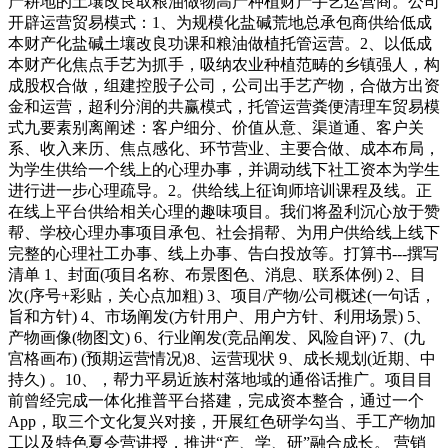
产耕地的土壤改良取粮油做物高产种植财产手艺运营商。公司
开辟运营贸易模式：1、为规模化盐碱荒地总承包商供给低成
本财产化盐碱土壤改良功课和粮油做植托管运营。2、以低成
本财产化焦点手艺为抓手，吸纳农业种植范畴的乡镇强人，构
成股权合做，组建控股子公司，公司出手艺产物，合做方出资
金和运营，超利分润的共赢模式，托管运营粪便清理车贸易模
式九要素别离阐述：客户细分、价值从意、渠道通、客户关
系、收入来历、焦点感化、环节营业、主要合做、成本布局，
为学生供给一个线上的心理办事，并调动线下社工资本为学生
进行进一步心理疏导。2。供给线上征询师培训课程及线。正
在线上平台供给相关心理的趣味项目。我们将盈利沉心放于赞
帮、学校心理办事项目承包、社会捐帮、为用户供给线上线下
完整的心理社工办事、线上办事、告白投放等。打算书---撰写
清单 1、封面(项目名称、布景图色、消息、联系体例) 2、目
次(序号+彩贴，关心点加粗) 3、项目/产物/公司概述(一句话，
旨和方针) 4、市场阐发(方针用户、用户方针、利用场景) 5、
产物画像(物图文) 6、行业阐发(竞品阐发、风险自评) 7、(九
宫格画布) (预期运营情况)8、运营现状 9、成长规划(近期、中
持久) 。10、，帮力平易近族村落地域的通俗话推广。项目目
前曾经完成一体化推普平台搭建，完成资本整合，通过一个
App，取三个文化复兴对接，开展红色研学勾当、手工产物加
工以及特色夏令营讲授，推进“产、学、研”融合成长。 营销