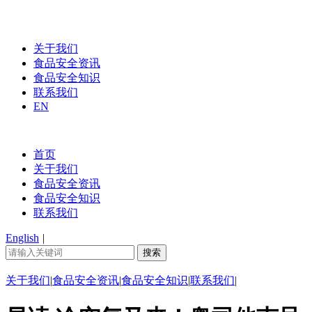
关于我们
食品安全资讯
食品安全知识
联系我们
EN
首页
关于我们
食品安全资讯
食品安全知识
联系我们
English
|
关于我们
|
食品安全资讯
|
食品安全知识
|
联系我们
|