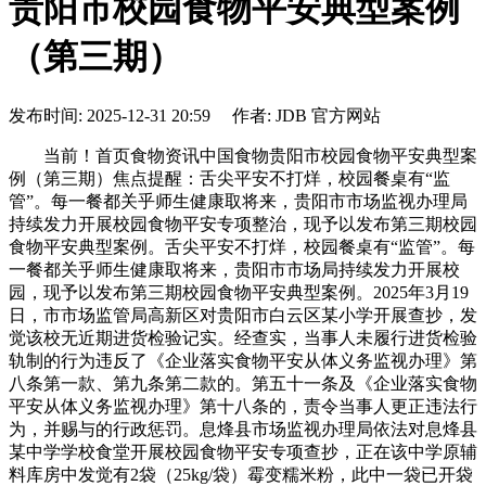
贵阳市校园食物平安典型案例
（第三期）
发布时间: 2025-12-31 20:59 作者: JDB 官方网站
当前！首页食物资讯中国食物贵阳市校园食物平安典型案
例（第三期）焦点提醒：舌尖平安不打烊，校园餐桌有“监
管”。每一餐都关乎师生健康取将来，贵阳市市场监视办理局
持续发力开展校园食物平安专项整治，现予以发布第三期校园
食物平安典型案例。舌尖平安不打烊，校园餐桌有“监管”。每
一餐都关乎师生健康取将来，贵阳市市场局持续发力开展校
园，现予以发布第三期校园食物平安典型案例。2025年3月19
日，市市场监管局高新区对贵阳市白云区某小学开展查抄，发
觉该校无近期进货检验记实。经查实，当事人未履行进货检验
轨制的行为违反了《企业落实食物平安从体义务监视办理》第
八条第一款、第九条第二款的。第五十一条及《企业落实食物
平安从体义务监视办理》第十八条的，责令当事人更正违法行
为，并赐与的行政惩罚。息烽县市场监视办理局依法对息烽县
某中学学校食堂开展校园食物平安专项查抄，正在该中学原辅
料库房中发觉有2袋（25kg/袋）霉变糯米粉，此中一袋已开袋