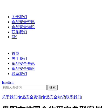
关于我们
食品安全资讯
食品安全知识
联系我们
EN
首页
关于我们
食品安全资讯
食品安全知识
联系我们
English
|
关于我们
|
食品安全资讯
|
食品安全知识
|
联系我们
|