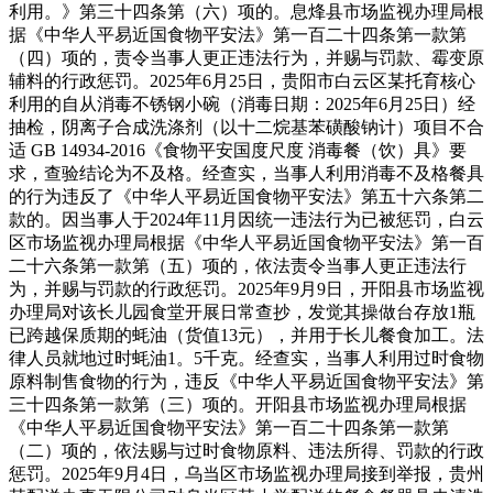
利用。》第三十四条第（六）项的。息烽县市场监视办理局根
据《中华人平易近国食物平安法》第一百二十四条第一款第
（四）项的，责令当事人更正违法行为，并赐与罚款、霉变原
辅料的行政惩罚。2025年6月25日，贵阳市白云区某托育核心
利用的自从消毒不锈钢小碗（消毒日期：2025年6月25日）经
抽检，阴离子合成洗涤剂（以十二烷基苯磺酸钠计）项目不合
适 GB 14934-2016《食物平安国度尺度 消毒餐（饮）具》要
求，查验结论为不及格。经查实，当事人利用消毒不及格餐具
的行为违反了《中华人平易近国食物平安法》第五十六条第二
款的。因当事人于2024年11月因统一违法行为已被惩罚，白云
区市场监视办理局根据《中华人平易近国食物平安法》第一百
二十六条第一款第（五）项的，依法责令当事人更正违法行
为，并赐与罚款的行政惩罚。2025年9月9日，开阳县市场监视
办理局对该长儿园食堂开展日常查抄，发觉其操做台存放1瓶
已跨越保质期的蚝油（货值13元），并用于长儿餐食加工。法
律人员就地过时蚝油1。5千克。经查实，当事人利用过时食物
原料制售食物的行为，违反《中华人平易近国食物平安法》第
三十四条第一款第（三）项的。开阳县市场监视办理局根据
《中华人平易近国食物平安法》第一百二十四条第一款第
（二）项的，依法赐与过时食物原料、违法所得、罚款的行政
惩罚。2025年9月4日，乌当区市场监视办理局接到举报，贵州