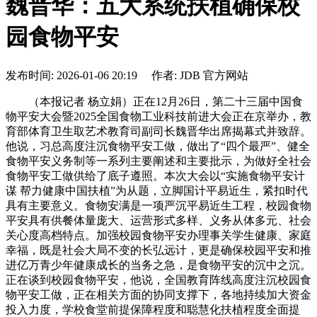
魏晋华：五大系统扶植确保校
园食物平安
发布时间: 2026-01-06 20:19 作者: JDB 官方网站
（本报记者 杨立娟）正在12月26日，第二十三届中国食
物平安大会暨2025全国食物工业科技前进大会正在京举办，教
育部体育卫生取艺术教育司副司长魏晋华出席揭幕式并致辞。
他说，习总高度注沉食物平安工做，做出了“四个最严”、健全
食物平安义务制等一系列主要阐述和主要批示，为做好全社会
食物平安工做供给了底子遵照。本次大会以“实施食物平安计
谋 帮力健康中国扶植”为从题，立脚国计平易近生，紧扣时代
具有主要意义。食物安满是一项严沉平易近生工程，校园食物
平安具有供餐体量庞大、运营形式多样、义务从体多元、社会
关心度高档特点。加强校园食物平安办理事关学生健康、家庭
幸福，既是社会大局不变的长弘远计，更是确保校园平安和推
进亿万青少年健康成长的当务之急，是食物平安的沉中之沉。
正在谈到校园食物平安，他说，全国教育阵线高度注沉校园食
物平安工做，正在相关方面的协同支撑下，各地持续加大资金
投入力度，学校食堂前提保障程度和聪慧化扶植程度全面提