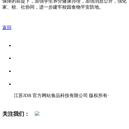
保障的前提下，加强学生养分健康办理，加强消息公开，强化
家、校、社协同，进一步建牢校园食物平安防地。
返回
关于我们
食品安全资讯
食品安全知识
联系我们
江苏JDB 官方网站食品科技有限公司 版权所有
·
网站地图
关注我们：