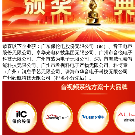
恭喜以下企业获：广东保伦电股份无限公司（itc）、音王电声
股份无限公司、卓华光电科技集团无限公司、广州市音锐电子
科技无限公司、广州市盛为电子无限公司、深圳市海威恒泰智
能科技无限公司、广州市希视科电子产物无限公司、科博泰
（广州）消息手艺无限公司、珠海市华音电子科技无限公司、
广州毅航科技无限公司（排名不分先后）。