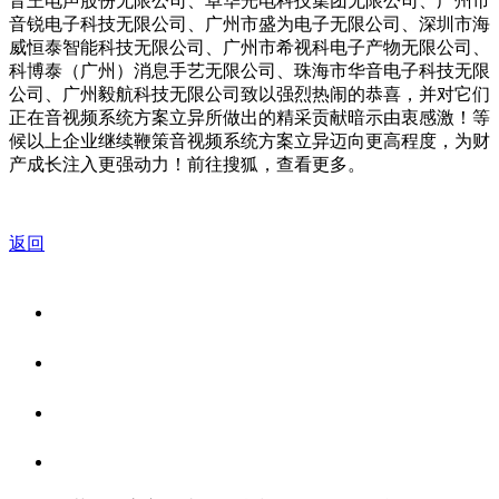
音王电声股份无限公司、卓华光电科技集团无限公司、广州市
音锐电子科技无限公司、广州市盛为电子无限公司、深圳市海
威恒泰智能科技无限公司、广州市希视科电子产物无限公司、
科博泰（广州）消息手艺无限公司、珠海市华音电子科技无限
公司、广州毅航科技无限公司致以强烈热闹的恭喜，并对它们
正在音视频系统方案立异所做出的精采贡献暗示由衷感激！等
候以上企业继续鞭策音视频系统方案立异迈向更高程度，为财
产成长注入更强动力！前往搜狐，查看更多。
返回
关于我们
食品安全资讯
食品安全知识
联系我们