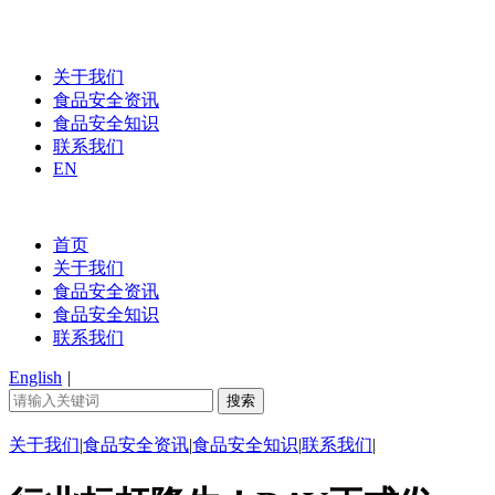
关于我们
食品安全资讯
食品安全知识
联系我们
EN
首页
关于我们
食品安全资讯
食品安全知识
联系我们
English
|
关于我们
|
食品安全资讯
|
食品安全知识
|
联系我们
|