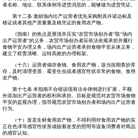
者名称、地址、联系体例等进货消息的，能够做为进货凭证。
第十二条 激励场内出产运营者优先采购附具许诺达标及
格证或者其他产质量量及格凭证的食用农产物。
《指南》的焦点是厘清并压实“农贸市场创办者”取“场内
出产运营者”的义务，农贸市场创办者应依法依规承担并履行
食物平安办理义务，场内出产运营者承担食物平安从体义务，
建立了权责清晰、运转高效的办理框架。
（十六）运营者储存食物、食用农产物，该当按期查抄库
存，及时清理变质、霉变生虫或者感官性状非常的食物、食用
农产物。
第十七条 本指南不合错误现有法令律例进行扩展，不额
外添加出产运营者的权利和承担。目标是规范对农贸市场食物
平安的监视办理，指导规范农贸市场创办者和场内出产运营者
行为。
（十）发卖生鲜食用农产物，不得利用对食用农产物的实
正在色泽等感官性状形成较着改变的照明等设备消费者对商品
的感官认知。