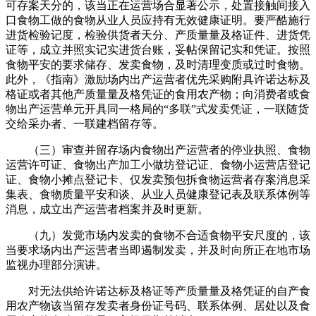
可存案天分的，该当正在运营场合显著公示，处置接触间接入
口食物工做的食物从业人员应持有无效健康证明。要严酷施行
进货检验记度，检验供货者天分、产质量量及格证件、进货凭
证等，成立并照实记实进货台账，妥帖保留记实和凭证。按照
食物平安的要求储存、发卖食物，及时清理变质或过时食物。
此外，《指南》激励场内出产运营者优先采购附具许诺达标及
格证或者其他产质量量及格凭证的食用农产物；向消费者或食
物出产运营单元开具同一格局的“多联”式发卖凭证，一联随货
交给采办者、一联建档留存等。
（三）审查并留存场内食物出产运营者的停业执照、食物
运营许可证、食物出产加工小做坊登记证、食物小运营店登记
证、食物小摊点登记卡、仅发卖预包拆食物运营者存案消息采
集表、食物质量平安和谈、从业人员健康登记表及联系体例等
消息，成立出产运营者档案并及时更新。
（九）发觉市场内发卖的食物不合适食物平安尺度的，该
当要求场内出产运营者当即遏制发卖，并及时向所正在地市场
监视办理部分演讲。
对无法供给许诺达标及格证等产质量量及格凭证的自产食
用农产物该当留存发卖者身份证号码、联系体例、居处以及食