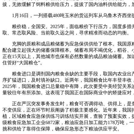
拔，无效缓解了饲料粮供给压力，提拔了国内油料供给能力，
1月16日，一列搭载480吨玉米的货运列车从乌鲁木齐西坐
粮价稳，全国安。2025年，面临粮价下行压力，国度多措
取、常态取风险、当前取久远之间，寻求精准而动态的均衡。
充脚的原粮和成品粮储蓄为应急保供供给了根本。我国原粮
配合建立起强大的储蓄保障根本。储蓄布局不竭优化，稻谷、
正在15天以上，其他城市也保有必然数量的成品粮油储蓄。
住管好“大国粮仓”。
粮食进口是调剂国内粮食余缺的主要手段，取国内农业出产构
序扩猛进口，及时填补缺口。近两年，我国粮食比年丰登丰收
2025年，我国粮食进口总量稳中有降，此次要受中美经贸关
量较往年有所添加。这表现了我国正在国际商业中的矫捷应对
正在严沉突发事务发生时，粮食可否调得动、供得上，是查验
不变供应，正在环节时辰阐扬了积极主要感化。近年来，我国
植，区域粮食应急保供练习训练结实开展，查验了预案实效，
级粮食应急加工企业6872家，粮油应急日加工能力178万吨
挑和供给了靠得住保障，确保应急形态下粮油供应平安。