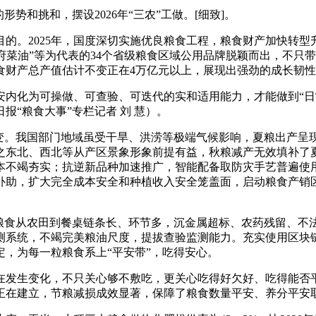
和挑和，摆设2026年“三农”工做。[细致]。
。2025年，国度深切实施优良粮食工程，粮食财产加快转型
“天府菜油”等为代表的34个省级粮食区域公用品牌脱颖而出，不只
食财产总产值估计不变正在4万亿元以上，展现出强劲的成长韧
化为可操做、可查验、可迭代的实和适用能力，才能做到“日
“粮食大事”专栏记者 刘 慧）。
。我国部门地域虽受干旱、洪涝等极端气候影响，夏粮出产呈现
之东北、西北等从产区景象形象前提有益，秋粮减产无效填补了
本不竭夯实；抗逆新品种加速推广，智能配备取防灾手艺普遍使
补助，扩大完全成本安全和种植收入安全笼盖面，启动粮食产销
食从农田到餐桌链条长、环节多，沉金属超标、农药残留、不
测系统，不竭完美粮油尺度，提拔查验监测能力。充实使用区块
，为每一粒粮食系上“平安带”，吃得安心。
生变化，不只关心够不敷吃，更关心吃得好欠好、吃得能否平安
正在建立，节粮减损成效显著，保障了粮食数量平安、养分平安