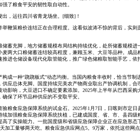
加强了粮食平安的韧性取自动性。
驶出，运往四川省青龙场坐。[细致]！
并举鞭策粮价连结正在合理程度。这看似波涛不惊的背后，实则
储蓄充脚，地方储蓄规模布局结构持续优化，处所储蓄规模进一
小麦两大口粮储蓄连结较高程度，兼顾玉米、大豆等品种。成品粮
加速推进仓储设备现代化取管能化，推广绿色储粮取智能手艺，依
成一种“跷跷板式”动态均衡。当国内粮食丰收时，恰当节制
，供应总体充脚。国度持续完美农产物商业取出产协调机制，合
系波动影响，大豆进口不确定要素添加。2025年上半年从巴西采
，确保了环节品种供应的不变取平安。
粮食应急保障系统的试金石。2025年1月7日，日喀则市定日
持续加强粮食应急保障系统扶植，已建成国度、省、市、县四级
提高了实操能力。一批国度级和省级应急保障企业正在应急形态
，一天加工量够两天吃。粮食应急供应网点5。9万家，依托这些网