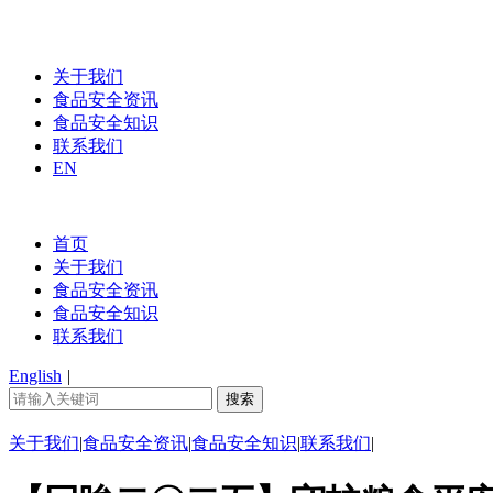
关于我们
食品安全资讯
食品安全知识
联系我们
EN
首页
关于我们
食品安全资讯
食品安全知识
联系我们
English
|
关于我们
|
食品安全资讯
|
食品安全知识
|
联系我们
|