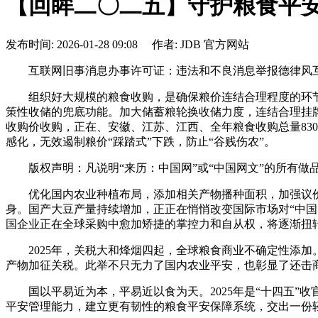
【回眸二〇二五】守护粮食平
发布时间: 2026-01-28 09:08 作者: JDB 官方网站
互联网旧事消息办事许可证：违法和不良消息举报德律风互联网教
组织好大规模的粮食收购，是确保粮价连结合理程度的环节抓
策性收储的兜底功能。加大储蓄粮轮换收储力度，连结合理挂
收购价收购，正在、安徽、江苏、江西、全年粮食收购总量830
感化，无效遏制粮价“踩踏式”下跌，防止“谷贱伤农”。
版权声明：凡说明“来历：中国网”或“中国网文”的所有做
优化国内农业种植布局，添加相关产物播种面积，加强议价能
身。国产大豆产量持续增加，正正在悄悄改变国际市场对“中国
国企业正在全球采购中愈加矫捷的掌控力和自从权，将逐渐扭
2025年，关税大和烽烟四起，全球粮食商业不确定性添加
产物加征关税。此举不只无力了国内农业平安，也彰显了还击
国以平易近为本，平易近以食为天。2025年是“十四五”
平安管理能力，建立更有韧性的粮食平安保障系统，交出一份