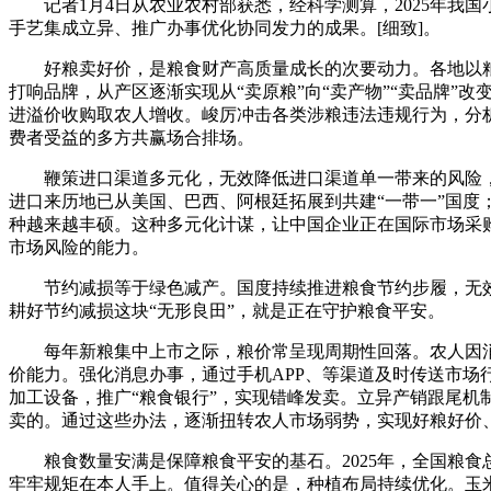
记者1月4日从农业农村部获悉，经科学测算，2025年我国小
手艺集成立异、推广办事优化协同发力的成果。[细致]。
好粮卖好价，是粮食财产高质量成长的次要动力。各地以粮
打响品牌，从产区逐渐实现从“卖原粮”向“卖产物”“卖品牌”
进溢价收购取农人增收。峻厉冲击各类涉粮违法违规行为，分析
费者受益的多方共赢场合排场。
鞭策进口渠道多元化，无效降低进口渠道单一带来的风险，提
进口来历地已从美国、巴西、阿根廷拓展到共建“一带一”国
种越来越丰硕。这种多元化计谋，让中国企业正在国际市场采
市场风险的能力。
节约减损等于绿色减产。国度持续推进粮食节约步履，无效整
耕好节约减损这块“无形良田”，就是正在守护粮食平安。
每年新粮集中上市之际，粮价常呈现周期性回落。农人因消息
价能力。强化消息办事，通过手机APP、等渠道及时传送市场
加工设备，推广“粮食银行”，实现错峰发卖。立异产销跟尾机制
卖的。通过这些办法，逐渐扭转农人市场弱势，实现好粮好价
粮食数量安满是保障粮食平安的基石。2025年，全国粮食总产
牢牢规矩在本人手上。值得关心的是，种植布局持续优化。玉米产