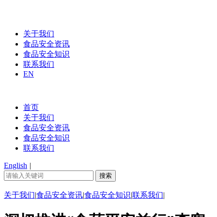
关于我们
食品安全资讯
食品安全知识
联系我们
EN
首页
关于我们
食品安全资讯
食品安全知识
联系我们
English
|
关于我们
|
食品安全资讯
|
食品安全知识
|
联系我们
|