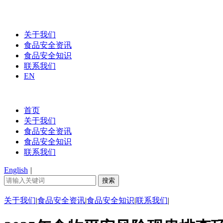
关于我们
食品安全资讯
食品安全知识
联系我们
EN
首页
关于我们
食品安全资讯
食品安全知识
联系我们
English
|
关于我们
|
食品安全资讯
|
食品安全知识
|
联系我们
|