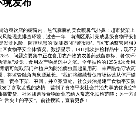
环境发布
边餐饮店的橱窗内，热气腾腾的美食喷鼻气扑鼻；超市货架上
平安风险现患排查环境，过去一年，南湖区累计完成县级食物平安抽
抽检是发觉风险、防控现患的‘探测器’和‘警报器’。”区市场监管局
区食物平安全体情况。数据显示，1911批次抽检样品中，现不
96。78%，问题次要集中正在食用农产物的农兽药残留超标。餐饮
清单”发觉，食用农产物是沉中之沉。全年抽检的1255批次食用农
这背后可能取部门种植户为防治病虫害超量用药、未严酷恪守农
履，将监管触角向泉源延长。“我们将继续督促市场运营从体严
置，责令下架、召回，并立案查处。社会共治是建牢食物平安防
，激发了参取监视的热情，营制了食物平安社会共治共享的优良空
曲播带货、社区团购等食物新业态纳入常态化抽检范畴；另一方
“舌尖上的平安”。前往搜狐，查看更多！