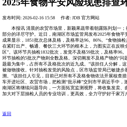
2025年食物平安风险现患排查
发布时间: 2026-02-16 15:58 作者: JDB 官方网站
本报讯 清晨的农贸市场里，新颖果蔬带着朝露陈列划一；街
部分的详尽守护。近日，南湖区市场监管局发布2025年食物
成果显示，1851批次总体及格，及格率达96。86%。“食物
在紧盯出产、畅通、餐饮三大环节的根本上，力图实正在反映全
区”。该环节共抽检1832批次，发觉不及格59批次，及格率
环节抽检的5批次产物则全数及格。深切阐发不及格产物的“问题
题最为集中，占所有不及格批次的近九成。”该担任人分解，
被做物接收。针对抽检发觉的风险点，区市场监管局已敏捷步
溯。”该担任人引见，目前已对所有不及格食物依法开展核查措
车开进社区、农贸市场，把检测“批示棒”交到市平易近手中
南湖区将继续问题导向，一方面拓宽监测视野，将收集发卖、
加大对下层抽检人员的专业培训，更高效，全力守护好千家万户
返回