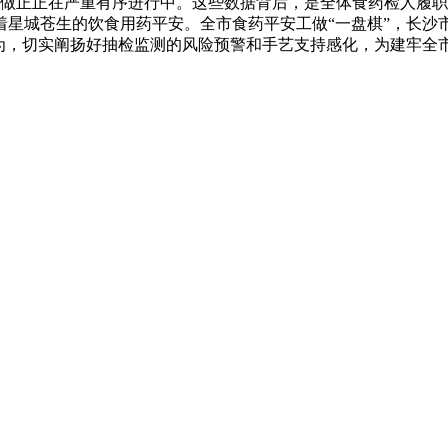
测工做正正在严重有序进行中。这些数据背后，是全体食药检人履
着星城苍生的饮食用药平安。全市食药平安工做“一盘棋”，长沙
做为，切实阐扬好抽检监测的风险预警和手艺支持感化，为建牢全