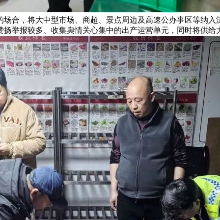
的场合，将大中型市场、商超、景点周边及高速公办事区等纳入
赞扬举报较多、收集舆情关心集中的出产运营单元，同时将供给