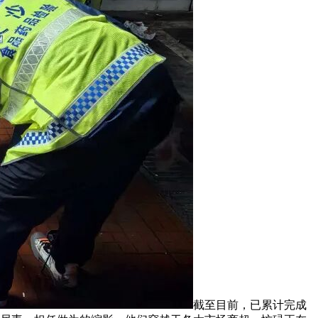
截至目前，已累计完成