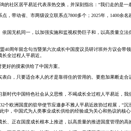
咨询的社区居平易近代表亲热交换，并深刻指出：“我们走的是一
，带动省、市两级设立联系点7800多个；2025年，1400
依国无机同一，以加强实施和监视权势巨子和，以高质量立法保
联盟40周年留念勾当暨第六次成长中国度议员研讨班外方议会带
成长全过程人平易近。
对更好的摸索供给了中国方案。
表白，只要适合本人的才是靠得住的管用的。要愈加果断走合适
新时代中国特色社会从义思惟，不竭成长全过程人平易近，我们
自32个欧洲国度的驻华使节应邀参不雅人平易近政协过程展，“沉
。此中，中国式为人类事业成长供给的经验成为关心和热议的核心
长、正在国度成长根本上推进，以高质量的推进国度管理的高效