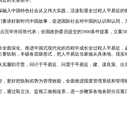
易近的主要抓手。
融入中国特色社会从义伟大实践，活泼彰显全过程人平易近的勃
要讲好新时代中国故事，促进国际社会对中国的认识和认同，
打点完毕并回答代表；全国政协委员提交的5900多件提案，立案
全面深化、推进中国式现代化的历程中成长全过程人平易近，必
主要轨制，丰硕各层级形式，把人平易近当家做从具体地、现实
实履职尽责，问计于平易近、问需于平易近，建、谋良策、出实
，更好把轨制劣势为管理效能，全面推进国度管理系统和管理
，通过取立法、监视工做相连系，进一步鞭策各地各部分压紧压