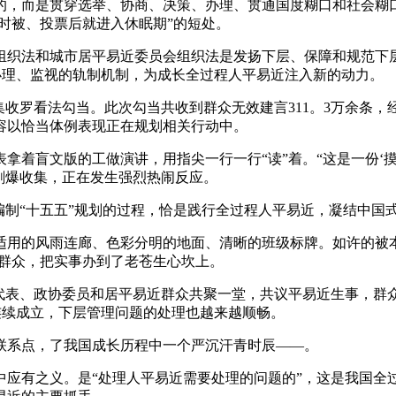
而是贯穿选举、协商、决策、办理、贯通国度糊口和社会糊口
票时被、投票后就进入休眠期”的短处。
法和城市居平易近委员会组织法是发扬下层、保障和规范下层群
办理、监视的轨制机制，为成长全过程人平易近注入新的动力。
收集收罗看法勾当。此次勾当共收到群众无效建言311。3万余条，
容以恰当体例表现正在规划相关行动中。
盲文版的工做演讲，用指尖一行一行“读”着。“这是一份‘摸
刷爆收集，正在发生强烈热闹反应。
制“十五五”规划的过程，恰是践行全过程人平易近，凝结中国
的风雨连廊、色彩分明的地面、清晰的班级标牌。如许的被本地
握群众，把实事办到了老苍生心坎上。
表、政协委员和居平易近群众共聚一堂，共议平易近生事，群
”连续成立，下层管理问题的处理也越来越顺畅。
系点，了我国成长历程中一个严沉汗青时辰——。
有之义。是“处理人平易近需要处理的问题的”，这是我国全