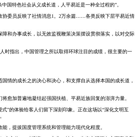
条中国特色社会从义成长道，人平易近是一种全过程的”。
余名政协委员反映了社情消息1。2万余篇……各类反映下层平易近情
障和办事成长，以无效监视鞭策决策摆设贯彻落实，以对交际
领人时指出，中国管理之所以取得环球注目的成绩，很主要的一
国情的成长之的决心和决心，和支撑自从选择本国的成长道，
将愈加普遍地凝结起强国扶植、平易近族回复的澎湃力量。
浸式”的体验给客人们留下深刻印象。正在这场以“深化文明互
。
能，提拔国度管理系统和管理能力现代化程度。