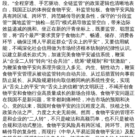
段。“全程穿透、手艺驱动、全链监管”的政策逻辑也清晰地表
白，我国正以的体例促食物平安、补监管短板。食物平安风险
具有跨区域、跨环节、跨范畴传导的复杂性，保守的“分段监
管”“属地监管”“抽检—惩罚”模式易导致监管空白，带来边际
效益递减的挑和。坐正在新的汗青坐标上，既要监管、聪慧监
管，将“四个最严”要求贯穿于食物出产、畅通、储存、消费各
环节，确保泛博人平易近群众“舌尖上的平安”，又要信用赋
能，不竭深化社会信用做为市场经济根本轨制的纪律性认识。
以建立新成长款式为，加速完美食物平安诚信系统，鞭策
从“企业二人转”转向“社会共治”，统筹“硬规制”和“软激励”，
为鞭策食物平安向系理升级注入多元、内生、韧性动力，鞭策
食物平安管理从被动监管转向自动共治、从过后措置转向事前
防止延长、从风险规避转向取信赖同构的系统性变化，实现
从“舌尖上的平安”向“舌尖上的信赖”的文明跃迁，不竭开创食
物平安和食物行业高质量成长的新场合排场。食物平安问题正
在我国不是新问题，常常都刺痛神经，冲击市场的预期和决
心。党的以来，我国对食物平安的注沉程度之高、扶植之快、
政策办法之严、力度之大史无前例。然而，食物平安的管理不
是和企业的“二人转”，不只是峻法和高额罚单，也不只是被动
合规和活动式整治。食物平安风险具有跨区域、跨环节、跨范
畴传导的复杂性，而现行《中华人平易近国食物平安法》及配