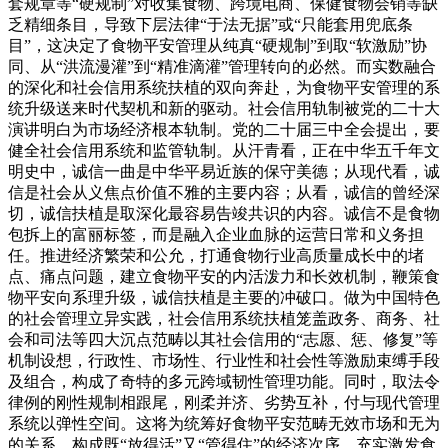
套规章等“硬规制”对收集食物、跨境电商、保健食物会销等缺
乏精细条目，导致下层法律“于法无据”或“只能套用兜底条
目”，这决定了食物平安管理从纯真“硬规制”到取“软激励”协
同、从“洪流漫灌”到“精准滴灌”管理转向的必然。而实数融合
的深化和社会信用系统扶植的双向奔赴，为食物平安管理的系
统升级送来时代契机和新的驱动。社会信用轨制被党的二十大
演讲明白为市场经济根本轨制。党的二十届三中全会提出，要
健全社会信用系统和监管轨制。从汗青看，正在中华五千年文
明史中，诚信一曲是中华平易近族的保守美德；从现代看，诚
信是社会从义焦点价值不雅的主要内容；从看，诚信的曾经深
切，诚信扶植是取深化最容易告竣共识的内容。诚信不是食物
包拆上的富丽标签，而是融入企业血脉的运营日常和义务担
任。推进经济繁荣和公允，打通食物行业高质量成长中的堵
点、痛点问题，建立食物平安的内活泼力和长效机制，鞭策食
物平安向系理升级，诚信扶植是主要的冲破口。做为中国特色
的社会管理立异实践，社会信用系统扶植笼盖政务、商务、社
会和司法等四大沉点范畴以其社会信用的“志愿、惩、修复”等
机制设想，行政性、市场性、行业性和社会性等激励束缚手段
及组合，构成了奇特的多元跨域韧性管理功能。同时，取法令
律例的刚性规制相跟尾，刚柔并济、劣势互补，付与现代管理
系统以弹性空间。这将为统筹好食物平安范畴无效市场和无为
的关系，构成既“放得活”又“管得住”的经济次序，充实激发食