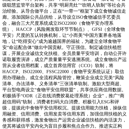
级聪慧监管平台架构，共享“明厨亮灶”“吹哨人轨制”等社会共
治经验。从导合做平台，正在“一带一”框架下成立食物诚信走
廊。添加国际公共品供给，从导设立ISO食物诚信手艺委员
会，融合三大尺度系统成立ISO22000（食物平安办理系
统）、HACCP（风险阐发取环节节制点）、GFSI（全球食物
平安）尺度的互认转换机制，让“小而美”中国方案界各地落
地，让“吃得安心”成为逾越国界的福祉，为建立全球食物平
安“命运配合体”做出中国贡献。守正强信。制定诚信扶植想
谋，开展企业诚信文化扶植、全员质量平安培训，自动公开许
诺取履责演讲，成立产质量量平安逃溯系统。成立食物出产运
营从业者信用档案，成立首席信用官（CCO）轨制，将
HACCP、ISO22000、FSSC22000（食物平安系统认证）取信
用办理融合。成立全流程风险管控，鞭策企业成立完美“风险
清单、办法清单、义务清单”三张清单轨制。激励大型商超、
平台型电商设立“食物平安信用联盟”，共享供应商信用数据。
积极插手“ODR（正在线消费胶葛处理系统）企业”，推广“商
超信用码”轨制，消费者扫码大白消费。积极引入ESG和评
级，提拔此中食物平安信用权沉。提拔信用能力扶植，操纵信
用融资、信用消费、信用发卖等信用东西，加强信用扶植的义
务感和获得感，激发食物出产运营企业诚信扶植的内活泼力，
使其将诚信平安内化为盲目步履和焦点合作力。推进实正构