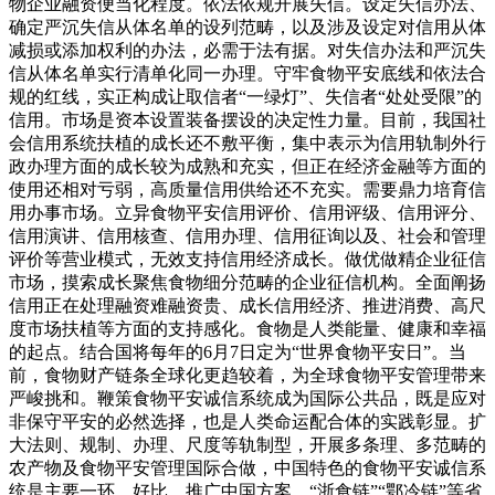
物企业融资便当化程度。依法依规开展失信。设定失信办法、
确定严沉失信从体名单的设列范畴，以及涉及设定对信用从体
减损或添加权利的办法，必需于法有据。对失信办法和严沉失
信从体名单实行清单化同一办理。守牢食物平安底线和依法合
规的红线，实正构成让取信者“一绿灯”、失信者“处处受限”的
信用。市场是资本设置装备摆设的决定性力量。目前，我国社
会信用系统扶植的成长还不敷平衡，集中表示为信用轨制外行
政办理方面的成长较为成熟和充实，但正在经济金融等方面的
使用还相对亏弱，高质量信用供给还不充实。需要鼎力培育信
用办事市场。立异食物平安信用评价、信用评级、信用评分、
信用演讲、信用核查、信用办理、信用征询以及、社会和管理
评价等营业模式，无效支持信用经济成长。做优做精企业征信
市场，摸索成长聚焦食物细分范畴的企业征信机构。全面阐扬
信用正在处理融资难融资贵、成长信用经济、推进消费、高尺
度市场扶植等方面的支持感化。食物是人类能量、健康和幸福
的起点。结合国将每年的6月7日定为“世界食物平安日”。当
前，食物财产链条全球化更趋较着，为全球食物平安管理带来
严峻挑和。鞭策食物平安诚信系统成为国际公共品，既是应对
非保守平安的必然选择，也是人类命运配合体的实践彰显。扩
大法则、规制、办理、尺度等轨制型，开展多条理、多范畴的
农产物及食物平安管理国际合做，中国特色的食物平安诚信系
统是主要一环。好比，推广中国方案，“浙食链”“鄂冷链”等省