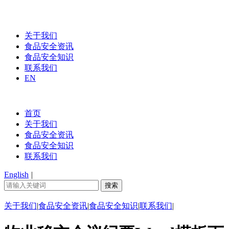
关于我们
食品安全资讯
食品安全知识
联系我们
EN
首页
关于我们
食品安全资讯
食品安全知识
联系我们
English
|
关于我们
|
食品安全资讯
|
食品安全知识
|
联系我们
|