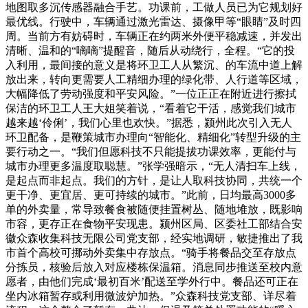
地图取多沉传感器融合手艺。功课前，工做人员已为它规划好
最优线。行驶中，车辆通过激光雷达、摄像甲等“眼睛”及时四
周。当前方有妨碍时，车辆正在约两米外便平稳减速，并发出
清晰、温和的“嘀嘀”提醒音，随后从动绕行，全程。“它的投
入利用，最间接的意义是将环卫工人从繁沉、的车流中道上解
放出来，转向更需要人工精细办理的绿化带、人行道等区域，
大幅降低了劳动强度和平安风险。”一位正正在附近进行擦拭
保洁的环卫工人王大姐笑着说，“看着它干活，感觉我们城市
越来越‘伶俐’，我们心里也欢快。”据悉，颍州此次引入无人
环卫配备，是鞭策城市办理向“智能化、精细化”转型升级的主
要行动之一。“我们但愿科技不只能提拔功课效率，更能付与
城市办理更多温度取聪慧。”张学强暗示，“无人清扫车上线，
是起点而非起点。我们的方针，是让人取科技协同，共统一个
更干净、更宜居、更可持续的城市。”此前，日均最高3000多
单的外卖量，常导致餐食被随便挂置树丛、随地堆放，既影响
市容，更存正在食物平安现患。颍州区局、区委社工部结合安
徽众森收集科技无限公司党支部，经实地调研，敏捷推出了我
市首个高校可挪动外卖集中存放点。“骑手将餐品交至存放点
分拣员，核验后放入对应楼栋保温箱。消息同步推送至校内意
愿者，由他们完成‘最初百米’配送至学外行中。餐品还可正在
坐内冰箱暂存或利用微波炉加热。”众森科技党支部、详尽着