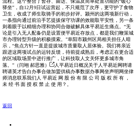
流程。这个整合了暂存、曲达、保温及简单处置功能的“暖心
驿坐”，自12月9日试运营起，不只规范了次序，更守护了食物
卫生，收成了师生取骑手的初步好评。颍州的这两项新行动，
一条指向通过前沿手艺提拔保守功课的效能取平安性，另一条
则着眼于以精细办理和协同合做破解具体平易近生痛点。“无
论是引入无人配备仍是设置便平易近存放点，都是我们鞭策城
市办理转型升级的积极摸索。”阜阳市颍州区局相关担任人暗
示，“焦点方针一直是提拔城市质量取人居体验。我们将亲近
跟进这两项试点的运转反馈，待前提成熟后，考虑正在更合适
的区域取场景中进行推广，让科技取人文关怀更多城市角
落。”（闫翊 郝思雅）
人平易近日概况关于人平易近网聘请
聘请英才告白办事合做加盟供稿办事数据办事网坐声明网坐律
师消息联系我们人 平易近 网 股 份 有 限 公 司 版 权 所 有 ，
未 经 书 面 授 权 禁 止 使 用？。
返回
关于我们