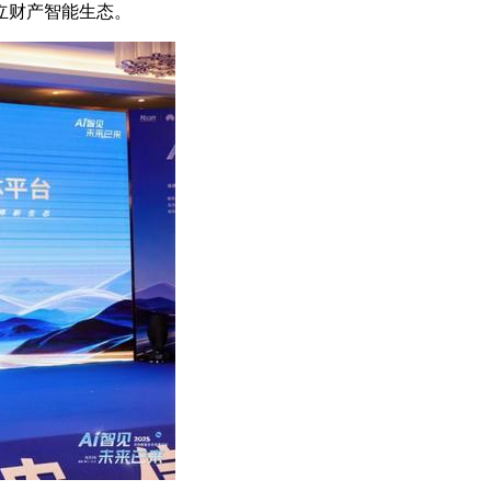
立财产智能生态。