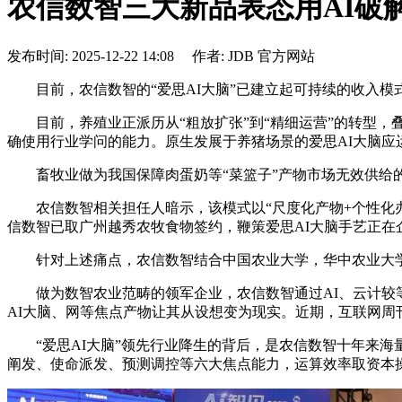
农信数智三大新品表态用AI破
发布时间: 2025-12-22 14:08 作者: JDB 官方网站
目前，农信数智的“爱思AI大脑”已建立起可持续的收入模
目前，养殖业正派历从“粗放扩张”到“精细运营”的转型，
确使用行业学问的能力。原生发展于养猪场景的爱思AI大脑应
畜牧业做为我国保障肉蛋奶等“菜篮子”产物市场无效供给的
农信数智相关担任人暗示，该模式以“尺度化产物+个性化办
信数智已取广州越秀农牧食物签约，鞭策爱思AI大脑手艺正在
针对上述痛点，农信数智结合中国农业大学，华中农业大学，
做为数智农业范畴的领军企业，农信数智通过AI、云计较等前
AI大脑、网等焦点产物让其从设想变为现实。近期，互联网周刊
“爱思AI大脑”领先行业降生的背后，是农信数智十年来海
阐发、使命派发、预测调控等六大焦点能力，运算效率取资本操