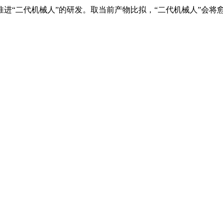
“二代机械人”的研发。取当前产物比拟，“二代机械人”会将