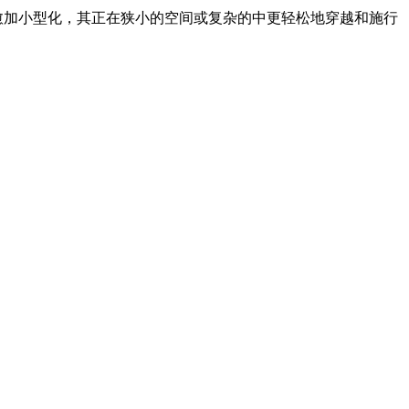
愈加小型化，其正在狭小的空间或复杂的中更轻松地穿越和施行