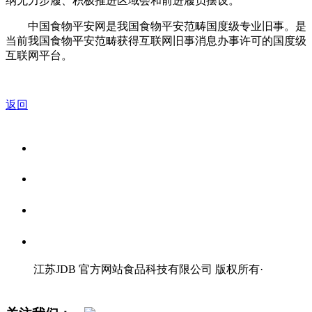
纳无力步履、积极推进区域会和前进履员摆设。
中国食物平安网是我国食物平安范畴国度级专业旧事。是
当前我国食物平安范畴获得互联网旧事消息办事许可的国度级
互联网平台。
返回
关于我们
食品安全资讯
食品安全知识
联系我们
江苏JDB 官方网站食品科技有限公司 版权所有
·
网站地图